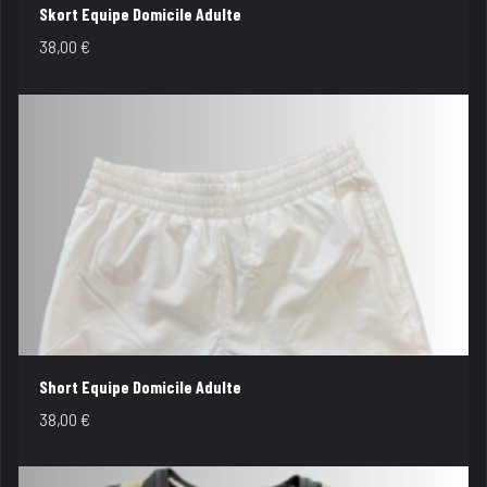
Skort Equipe Domicile Adulte
38,00
€
Short Equipe Domicile Adulte
38,00
€