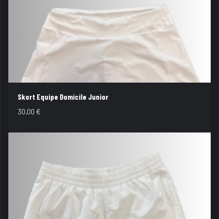
Skort Equipe Domicile Junior
30,00
€