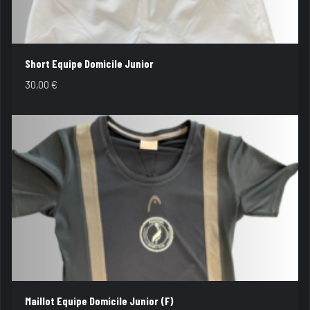
Short Equipe Domicile Junior
30,00
€
Maillot Equipe Domicile Junior (F)