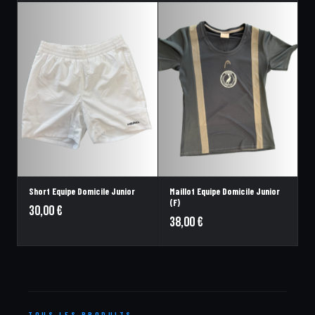
Short Equipe Domicile Junior
Maillot Equipe Domicile Junior
(F)
30,00
€
38,00
€
TOUS LES PRODUITS