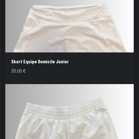
Skort Equipe Domicile Junior
30,00
€