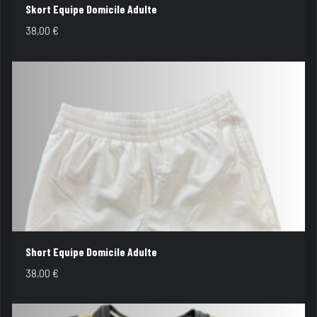
Skort Equipe Domicile Adulte
38,00
€
Short Equipe Domicile Adulte
38,00
€