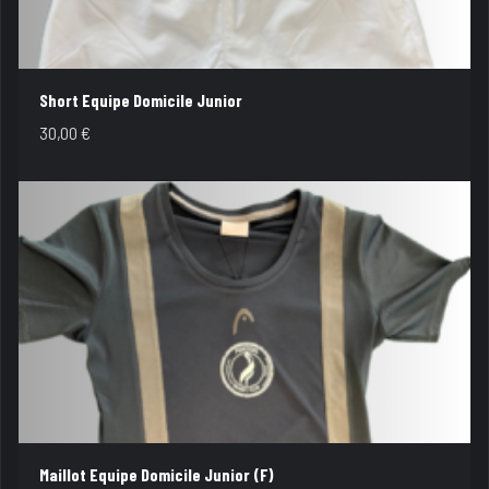
Short Equipe Domicile Junior
30,00
€
Maillot Equipe Domicile Junior (F)