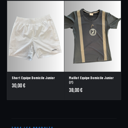
Short Equipe Domicile Junior
Maillot Equipe Domicile Junior
(F)
30,00
€
38,00
€
TOUS LES PRODUITS