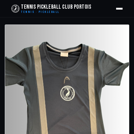
Tennis Pickleball Club Portois
TENNIS · PICKLEBALL