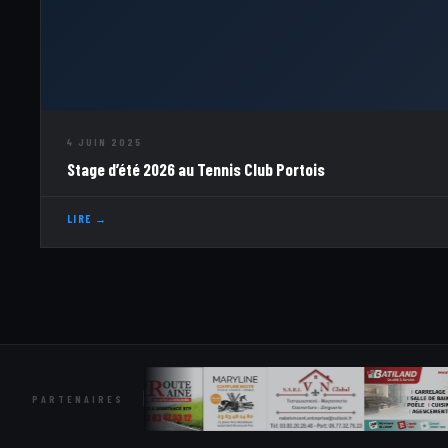
4 JUIN 2025
Stage d’été 2026 au Tennis Club Portois
LIRE →
PARTENAIRES