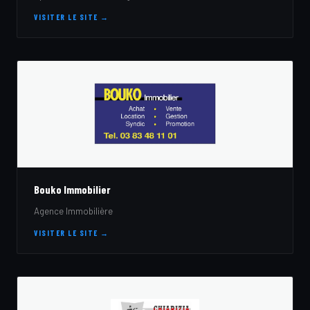
VISITER LE SITE →
Bouko Immobilier
Agence Immobilière
VISITER LE SITE →