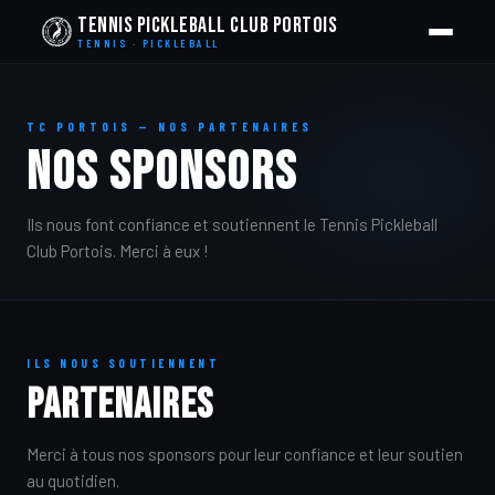
Tennis Pickleball Club Portois
TENNIS · PICKLEBALL
TC PORTOIS — NOS PARTENAIRES
NOS SPONSORS
Ils nous font confiance et soutiennent le Tennis Pickleball
Club Portois. Merci à eux !
ILS NOUS SOUTIENNENT
PARTENAIRES
Merci à tous nos sponsors pour leur confiance et leur soutien
au quotidien.