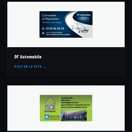
DF Automobile
VISITER LE SITE →