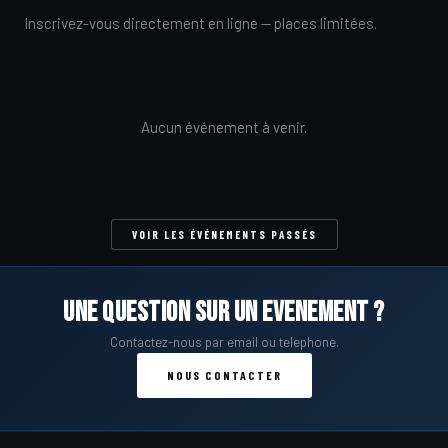
Inscrivez-vous directement en ligne — places limitées.
Aucun événement à venir.
VOIR LES ÉVÉNEMENTS PASSÉS
Une question sur un evenement ?
Contactez-nous par email ou telephone.
NOUS CONTACTER