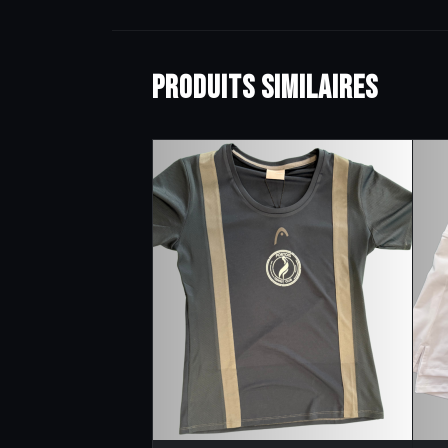
Produits similaires