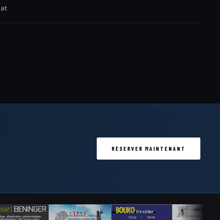
iat
RÉSERVER MAINTENANT