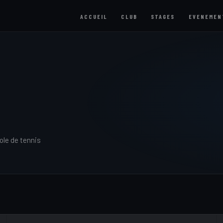
ACCUEIL
CLUB
STAGES
EVENEMEN
ole de tennis