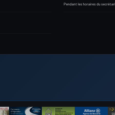
Pendant les horaires du secrétar