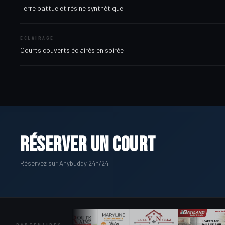
Terre battue et résine synthétique
ECLAIRAGE
Courts couverts éclairés en soirée
Réserver un court
Réservez sur Anybuddy 24h/24