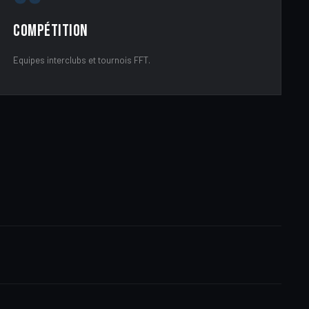
Compétition
Equipes interclubs et tournois FFT.