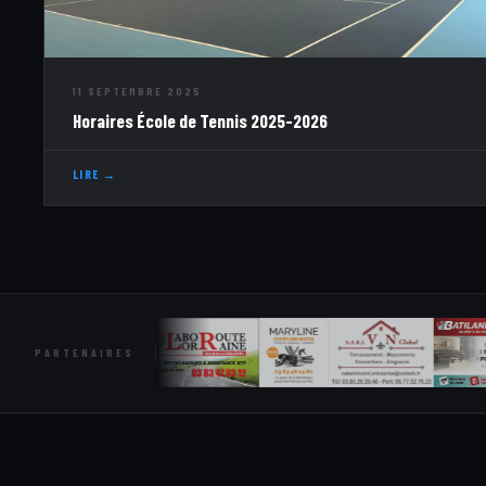
11 SEPTEMBRE 2025
Horaires École de Tennis 2025-2026
LIRE →
PARTENAIRES