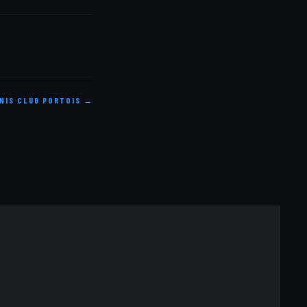
NNIS CLUB PORTOIS →