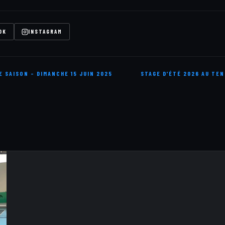
OK
INSTAGRAM
E SAISON – DIMANCHE 15 JUIN 2025
STAGE D’ÉTÉ 2026 AU TE