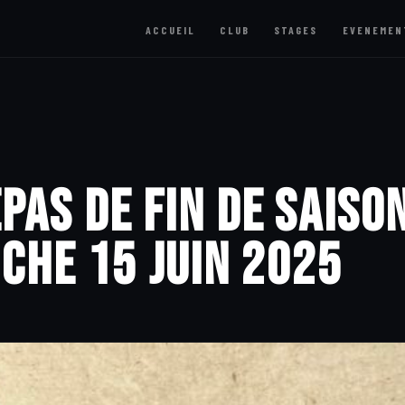
ACCUEIL
CLUB
STAGES
EVENEMEN
pas de fin de saison
che 15 juin 2025