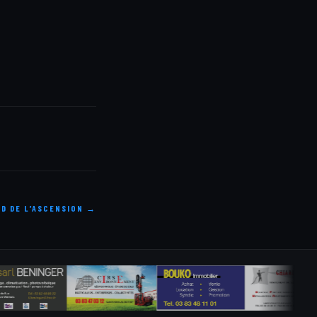
ND DE L’ASCENSION →