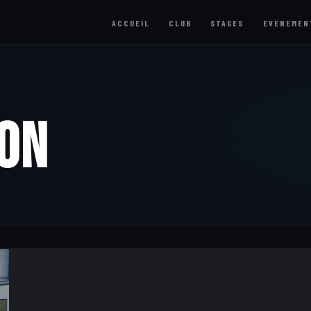
ACCUEIL
CLUB
STAGES
EVENEMEN
ion