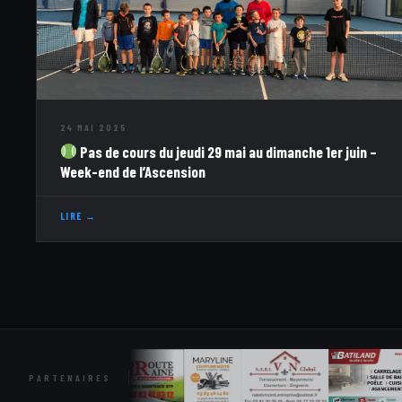
24 MAI 2025
Pas de cours du jeudi 29 mai au dimanche 1er juin –
Week-end de l’Ascension
LIRE →
PARTENAIRES