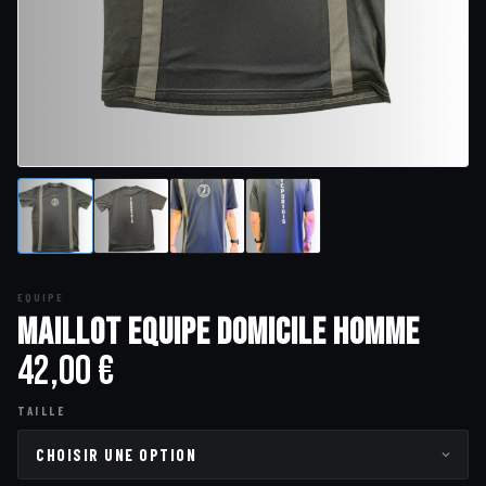
EQUIPE
Maillot Equipe Domicile Homme
42,00
€
TAILLE