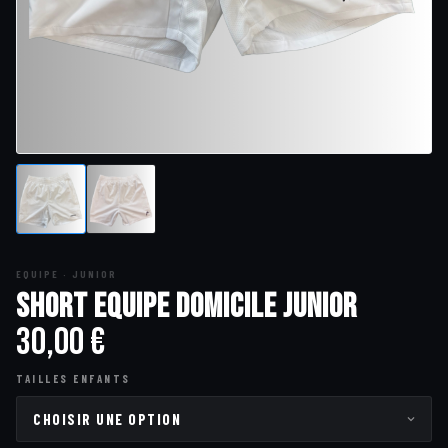
EQUIPE · JUNIOR
Short Equipe Domicile Junior
30,00
€
TAILLES ENFANTS