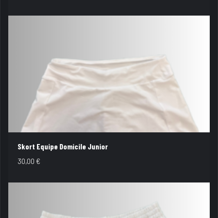
Skort Equipe Domicile Junior
30,00
€