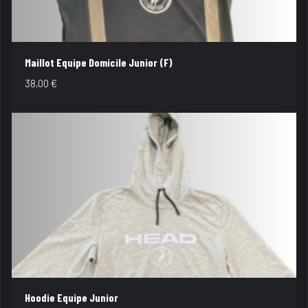
Maillot Equipe Domicile Junior (F)
38,00
€
Hoodie Equipe Junior