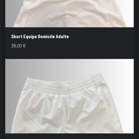
Skort Equipe Domicile Adulte
38,00
€