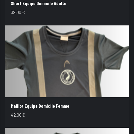
Short Equipe Domicile Adulte
38,00
€
Maillot Equipe Domicile Femme
42,00
€