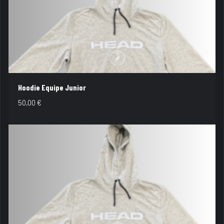
Hoodie Equipe Junior
50,00
€