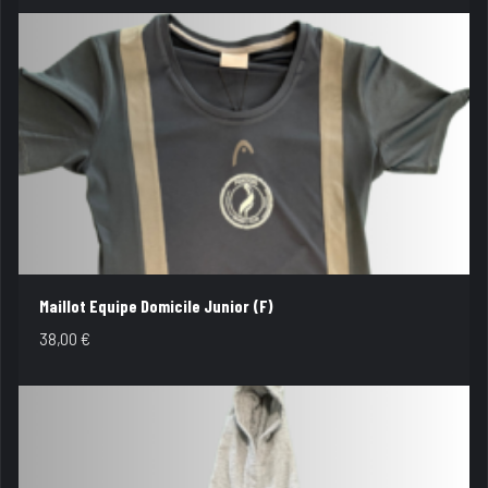
Maillot Equipe Domicile Junior (F)
38,00
€