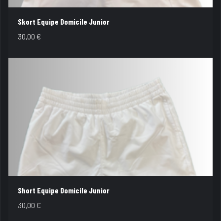
Skort Equipe Domicile Junior
30,00
€
Short Equipe Domicile Junior
30,00
€