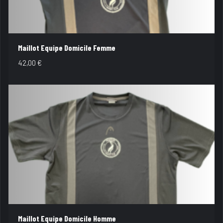
Maillot Equipe Domicile Femme
42,00
€
Maillot Equipe Domicile Homme