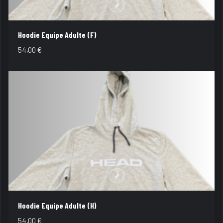
Hoodie Equipe Adulte (F)
54,00
€
Hoodie Equipe Adulte (H)
54,00
€