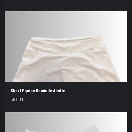
Skort Equipe Domicile Adulte
38,00
€