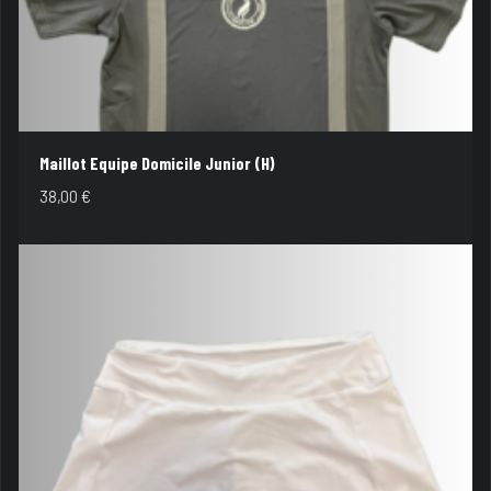
Maillot Equipe Domicile Junior (H)
38,00
€