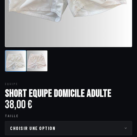
EQUIPE
Short Equipe Domicile Adulte
38,00
€
TAILLE