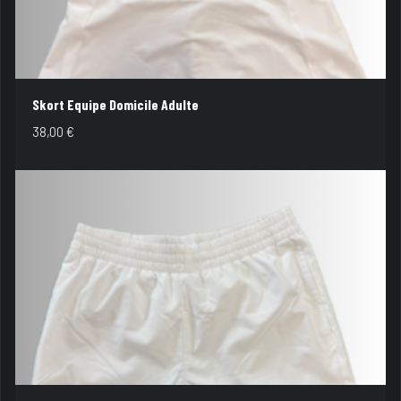
Skort Equipe Domicile Adulte
38,00
€