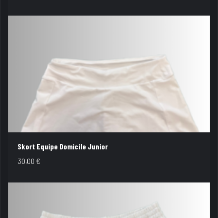
Skort Equipe Domicile Junior
30,00
€