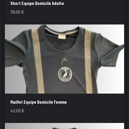
Short Equipe Domicile Adulte
38,00
€
Maillot Equipe Domicile Femme
42,00
€