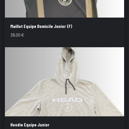
Maillot Equipe Domicile Junior (F)
38,00
€
Hoodie Equipe Junior